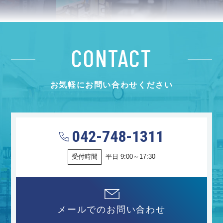
CONTACT
お気軽にお問い合わせください
042-748-1311
受付時間
平日 9:00～17:30
メールでのお問い合わせ