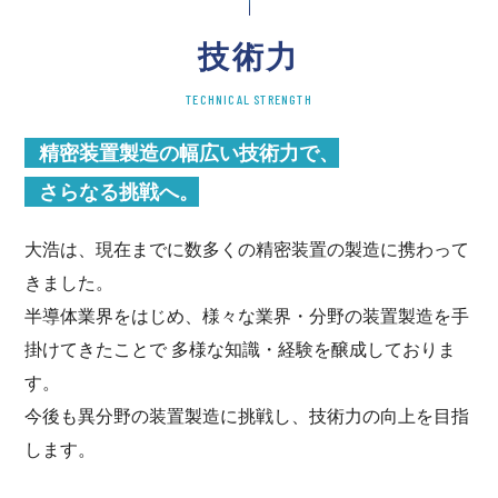
技術力
TECHNICAL STRENGTH
精密装置製造の幅広い技術力で、
さらなる挑戦へ。
大浩は、現在までに数多くの精密装置の製造に携わって
きました。
半導体業界をはじめ、様々な業界・分野の装置製造を手
掛けてきたことで 多様な知識・経験を醸成しておりま
す。
今後も異分野の装置製造に挑戦し、技術力の向上を目指
します。