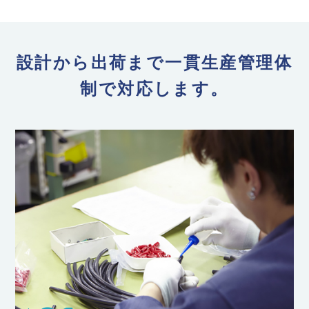
設計から出荷まで一貫生産管理体
制で対応します。