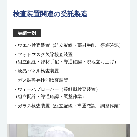
検査装置関連の受託製造
実績一例
・ウエハ検査装置（組立配線・部材手配・導通確認）
・フォトマスク欠陥検査装置
（組立配線・部材手配・導通確認・現地立ち上げ）
・液晶パネル検査装置
・ガス調整弁性能検査装置
・ウェーハプローバー（接触型検査装置）
（組立配線・導通確認・調整作業）
・ガラス検査装置（組立配線・導通確認・調整作業）