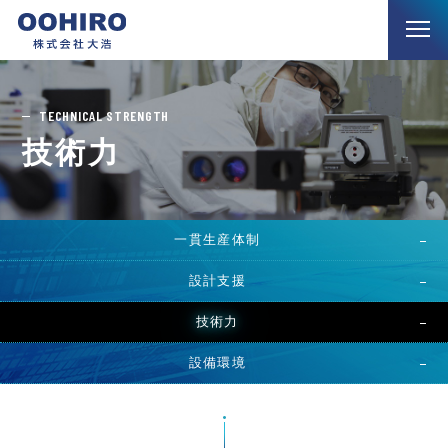
TECHNICAL STRENGTH
技術力
一貫生産体制
設計支援
技術力
設備環境