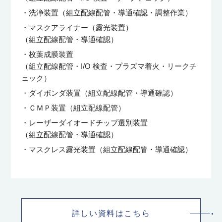
・洗浄装置（組立配線配管・導通確認・調整作業）
・マスクアライナー（露光装置）
（組立配線配管・導通確認）
・枚葉成膜装置
（組立配線配管・I/O 検査・プラズマ着火・リークチ
ェック）
・ダイボンダ装置（組立配線配管・導通確認）
・ＣＭＰ装置（組立配線配管）
・レーザーダイオードチップ選別装置
（組立配線配管・導通確認）
・マスクレス露光装置（組立配線配管・導通確認）
詳しい資料はこちら