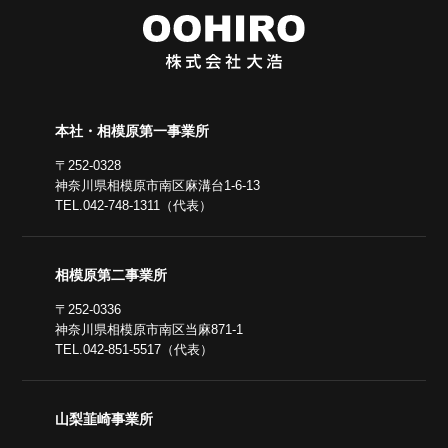
本社・相模原第一事業所
〒252-0328
神奈川県相模原市南区麻溝台1-6-13
TEL.042-748-1311（代表）
相模原第二事業所
〒252-0336
神奈川県相模原市南区当麻871-1
TEL.042-851-5517（代表）
山梨韮崎事業所