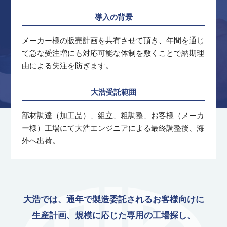
導入の背景
メーカー様の販売計画を共有させて頂き、年間を通じ
て急な受注増にも対応可能な体制を敷くことで納期理
由による失注を防ぎます。
大浩受託範囲
部材調達（加工品）、組立、粗調整、お客様（メーカ
ー様）工場にて大浩エンジニアによる最終調整後、海
外へ出荷。
大浩では、通年で製造委託されるお客様向けに
生産計画、規模に応じた専用の工場探し、