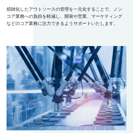
煩雑化したアウトソースの管理を一元化することで、ノン
コア業務への負担を軽減し、開発や営業、マーケティング
などのコア業務に注力できるようサポートいたします。
02