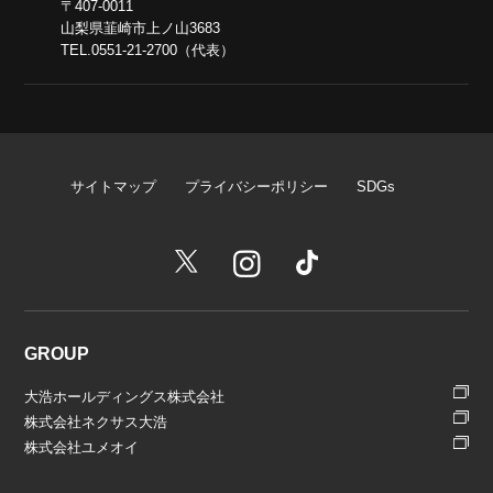
〒407-0011
山梨県韮崎市上ノ山3683
TEL.0551-21-2700（代表）
サイトマップ
プライバシーポリシー
SDGs
GROUP
大浩ホールディングス株式会社
株式会社ネクサス大浩
株式会社ユメオイ