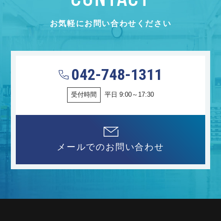
お気軽にお問い合わせください
042-748-1311
受付時間
平日 9:00～17:30
メールでのお問い合わせ