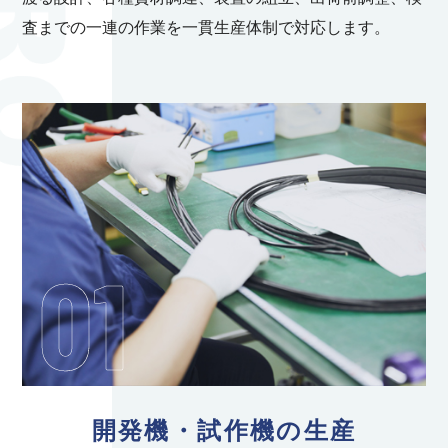
査までの一連の作業を一貫生産体制で対応します。
01
開発機・試作機の生産