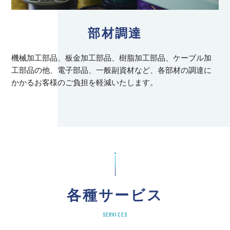
部材調達
機械加工部品、板金加工部品、樹脂加工部品、ケーブル加
工部品の他、電子部品、一般副資材など、各部材の調達に
かかるお客様のご負担を軽減いたします。
各種サービス
SERVICES