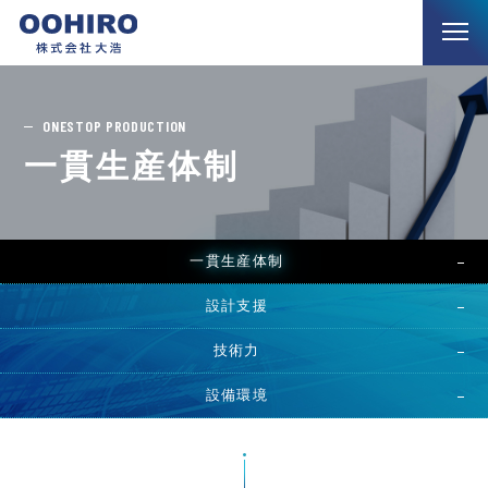
ONESTOP PRODUCTION
一貫生産体制
一貫生産体制
設計支援
技術力
設備環境