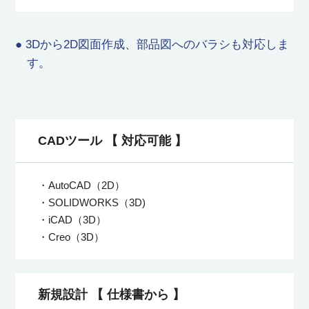
● 3Dから2D図面作成、部品図へのバラシも対応しま
す。
CADツール 【 対応可能 】
・AutoCAD（2D）
・SOLIDWORKS（3D)
・iCAD（3D）
・Creo（3D）
新規設計 【 仕様書から 】