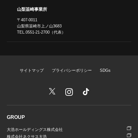
山梨韮崎事業所
〒407-0011
山梨県韮崎市上ノ山3683
TEL.0551-21-2700（代表）
サイトマップ
プライバシーポリシー
SDGs
GROUP
大浩ホールディングス株式会社
株式会社ネクサス大浩