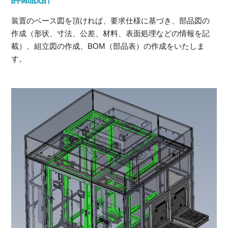
装置のベース図を頂ければ、要求仕様に基づき、部品図の
作成（形状、寸法、公差、材料、表面処理などの情報を記
載）、組立図の作成、BOM（部品表）の作成をいたしま
す。