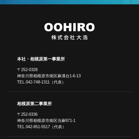
本社・相模原第一事業所
〒252-0328
神奈川県相模原市南区麻溝台1-6-13
TEL.042-748-1311（代表）
相模原第二事業所
〒252-0336
神奈川県相模原市南区当麻871-1
TEL.042-851-5517（代表）