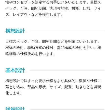
性やコンセプトを決定するお手伝いをいたします。目標ス
ペック、予算、開発期間、実現可能性、機能、仕様、サイ
ズ、レイアウトなどを検討します。
構想設計
目標スペック、予算、開発期間などを明確にいたします。
機構の検討、駆動方式の検討、部品構成の検討を行い、概
略構造の仕様決めを行います。
基本設計
構想設計で決まった要求仕様をより具体的に数値や仕様に
落とし込み、部品の形状、サイズ、配置、動きなどを具現
化します。
詳細設計