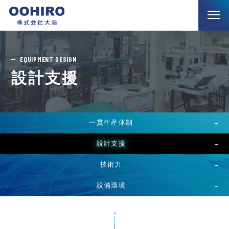
EQUIPMENT DESIGN
設計支援
一貫生産体制
設計支援
技術力
設備環境