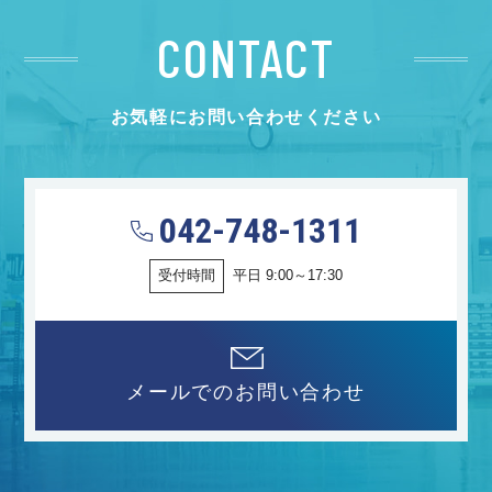
CONTACT
お気軽にお問い合わせください
042-748-1311
受付時間
平日 9:00～17:30
メールでのお問い合わせ