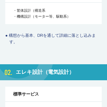
・筐体設計（構造系
・機構設計（モーター等、駆動系）
● 構想から基本、DRを通して詳細に落とし込みま
す。
02.
エレキ設計（電気設計）
標準サービス