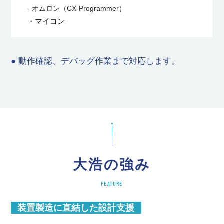
- オムロン（CX-Programmer）
・マイコン
● 動作確認、デバッグ作業まで対応します。
大浩の強み
FEATURE
装置製造に直結した設計支援