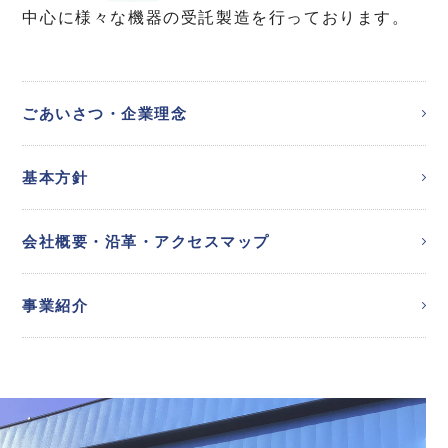
中心に様々な機器の受託製造を行っております。
ごあいさつ・企業理念
基本方針
会社概要・沿革・アクセスマップ
事業紹介