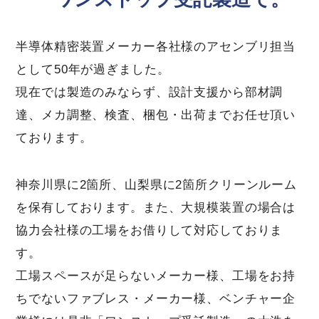
半導体精密装置メーカー各社様のアセンブリ担当
として50年が過ぎました。
現在では製造のみならず、設計支援から部材調
達、メカ調整、検査、梱包・出荷までお任せ頂い
ております。
神奈川県に2箇所、山梨県に2箇所クリーンルーム
を保有しております。また、大規模装置の場合は
協力会社様の工場をお借りして対応しておりま
す。
工場スペースが足らないメーカー様、工場をお持
ちでないファブレス・メーカー様、ベンチャー企