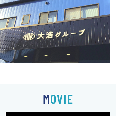
MOVIE