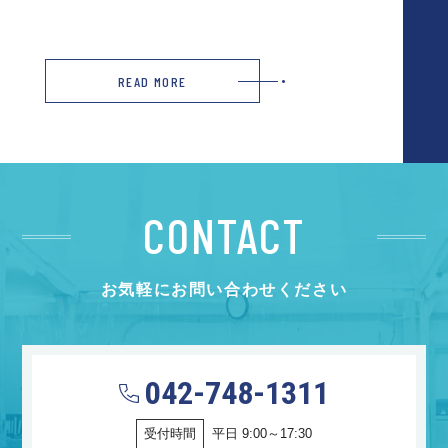
READ MORE
CONTACT
お気軽にお問い合わせください
042-748-1311
受付時間
平日 9:00～17:30