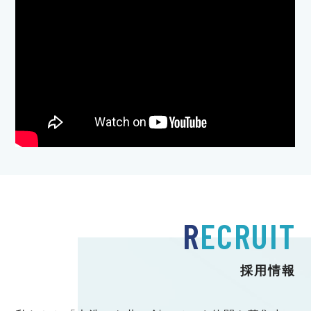
R
ECRUIT
採用情報