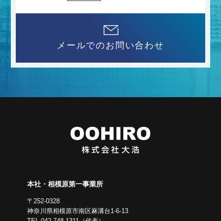
メールでのお問い合わせ
本社・相模原第一事業所
〒252-0328
神奈川県相模原市南区麻溝台1-6-13
TEL.042-748-1311（代表）