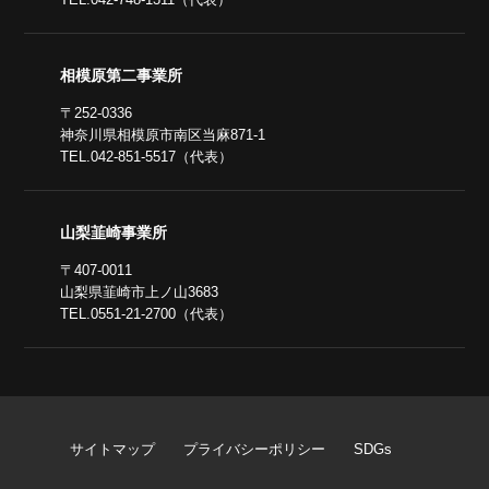
相模原第二事業所
〒252-0336
神奈川県相模原市南区当麻871-1
TEL.042-851-5517（代表）
山梨韮崎事業所
〒407-0011
山梨県韮崎市上ノ山3683
TEL.0551-21-2700（代表）
サイトマップ
プライバシーポリシー
SDGs