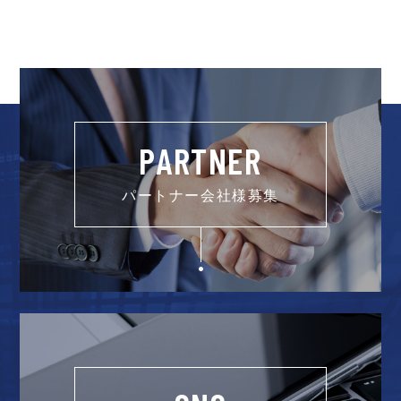
PARTNER
パートナー会社様募集