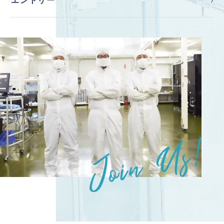
エントリー