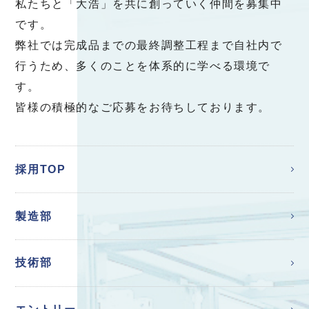
私たちと「大浩」を共に創っていく仲間を募集中
です。
弊社では完成品までの最終調整工程まで自社内で
行うため、多くのことを体系的に学べる環境で
す。
皆様の積極的なご応募をお待ちしております。
採用TOP
製造部
技術部