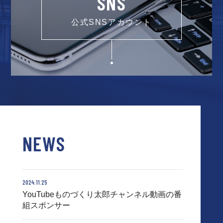
SNS
公式SNSアカウント
NEWS
2024.11.25
YouTubeものづくり太郎チャンネル動画の番
組スポンサー