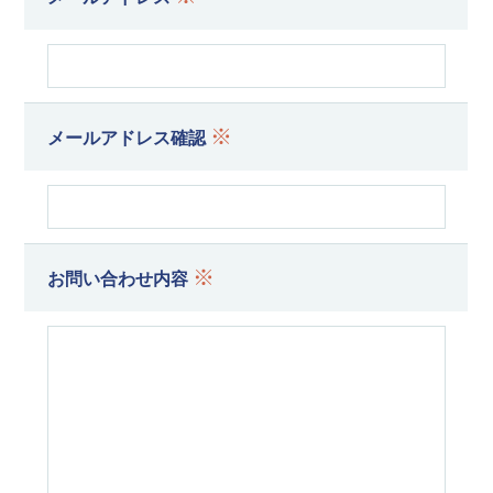
※
メールアドレス確認
※
お問い合わせ内容