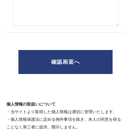
個人情報の取扱いについて
・当サイトより取得した個人情報は適切に管理いたします。
・個人情報保護法に定める例外事項を除き、本人の同意を得る
ことなく第三者に提供、開示しません。