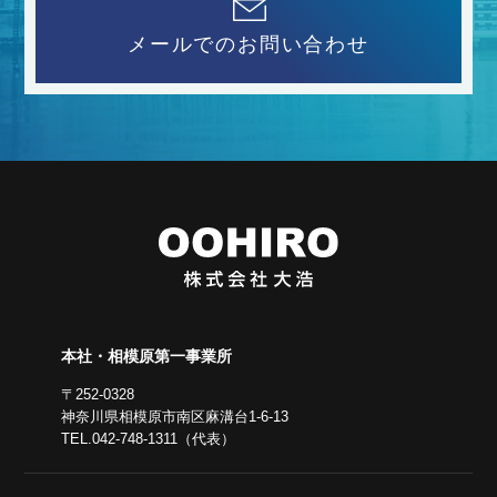
メールでのお問い合わせ
本社・相模原第一事業所
〒252-0328
神奈川県相模原市南区麻溝台1-6-13
TEL.042-748-1311（代表）