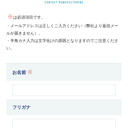
CONTACT MANUFACTURING
※
は必須項目です。
・メールアドレスは正しくご入力ください（弊社より返信メー
ルが届きません）。
・半角カナ入力は文字化けの原因となりますのでご注意くださ
い。
※
お名前
フリガナ