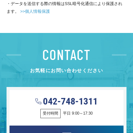
・データを送信する際の情報はSSL暗号化通信により保護され
ます。
>>個人情報保護
CONTACT
お気軽にお問い合わせください
042-748-1311
受付時間
平日 9:00～17:30