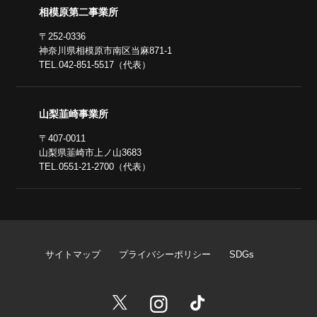
相模原第二事業所
〒252-0336
神奈川県相模原市南区当麻871-1
TEL.042-851-5517（代表）
山梨韮崎事業所
〒407-0011
山梨県韮崎市上ノ山3683
TEL.0551-21-2700（代表）
サイトマップ
プライバシーポリシー
SDGs