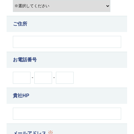
ご住所
お電話番号
-
-
貴社HP
※
メールアドレス