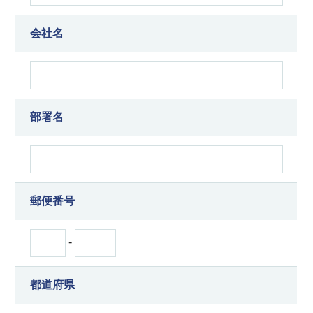
会社名
部署名
郵便番号
-
都道府県