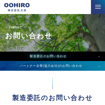
CONTACT
お問い合わせ
製造委託のお問い合わせ
パートナー企業(協力会社)のお問い合わせ
製造委託のお問い合わせ